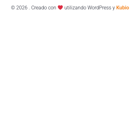
© 2026 . Creado con
utilizando WordPress y
Kubio