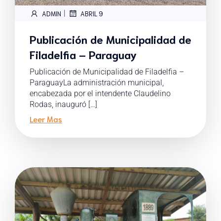
|
ADMIN
ABRIL 9
Publicación de Municipalidad de
Filadelfia – Paraguay
Publicación de Municipalidad de Filadelfia –
ParaguayLa administración municipal,
encabezada por el intendente Claudelino
Rodas, inauguró […]
Leer Mas