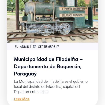
|
ADMIN
SEPTIEMBRE 17
Municipalidad de Filadelfia –
Departamento de Boquerón,
Paraguay
La Municipalidad de Filadelfia es el gobierno
local del distrito de Filadelfia, capital del
Departamento de […]
Leer Mas