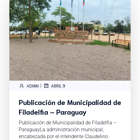
|
ADMIN
ABRIL 9
Publicación de Municipalidad de
Filadelfia – Paraguay
Publicación de Municipalidad de Filadelfia –
ParaguayLa administración municipal,
encabezada por el intendente Claudelino